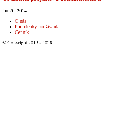
jan 20, 2014
O nás
Podmienky používania
Cenník
© Copyright 2013 - 2026