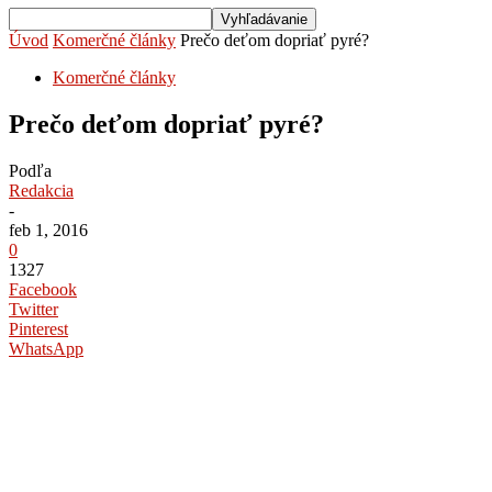
Úvod
Komerčné články
Prečo deťom dopriať pyré?
Komerčné články
Prečo deťom dopriať pyré?
Podľa
Redakcia
-
feb 1, 2016
0
1327
Facebook
Twitter
Pinterest
WhatsApp