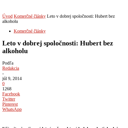
Úvod
Komerčné články
Leto v dobrej spoločnosti: Hubert bez
alkoholu
Komerčné články
Leto v dobrej spoločnosti: Hubert bez
alkoholu
Podľa
Redakcia
-
júl 9, 2014
0
1268
Facebook
Twitter
Pinterest
WhatsApp