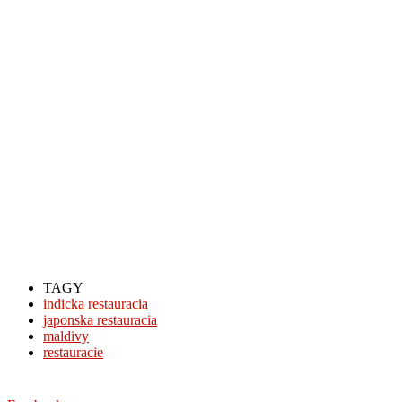
TAGY
indicka restauracia
japonska restauracia
maldivy
restauracie