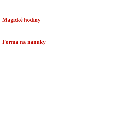
Magické hodiny
Forma na nanuky