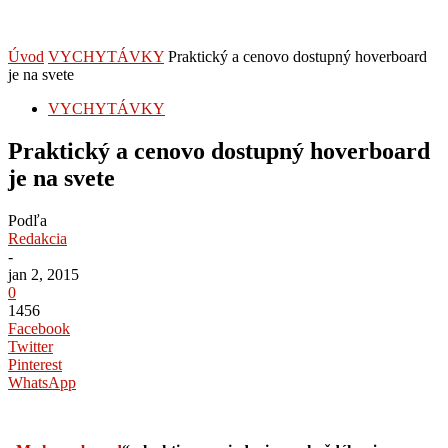
Úvod
VYCHYTÁVKY
Praktický a cenovo dostupný hoverboard
je na svete
VYCHYTÁVKY
Praktický a cenovo dostupný hoverboard
je na svete
Podľa
Redakcia
-
jan 2, 2015
0
1456
Facebook
Twitter
Pinterest
WhatsApp