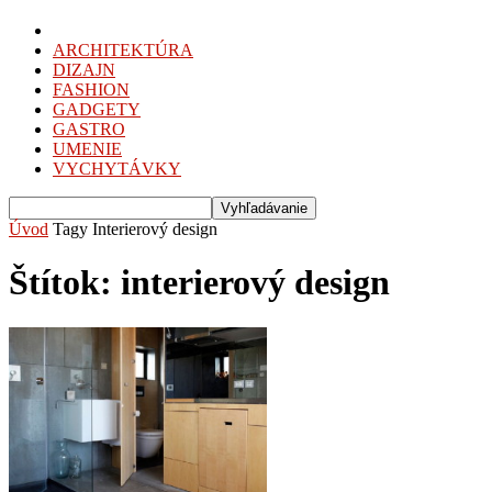
ARCHITEKTÚRA
DIZAJN
FASHION
GADGETY
GASTRO
UMENIE
VYCHYTÁVKY
Úvod
Tagy
Interierový design
Štítok: interierový design