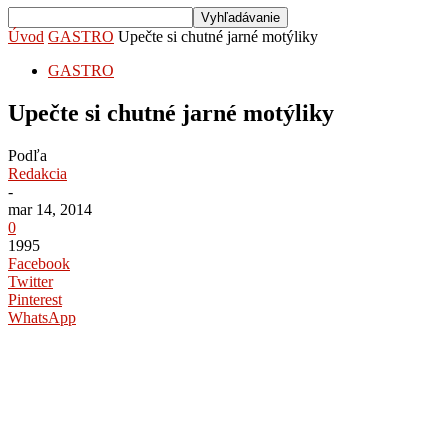
Úvod
GASTRO
Upečte si chutné jarné motýliky
GASTRO
Upečte si chutné jarné motýliky
Podľa
Redakcia
-
mar 14, 2014
0
1995
Facebook
Twitter
Pinterest
WhatsApp