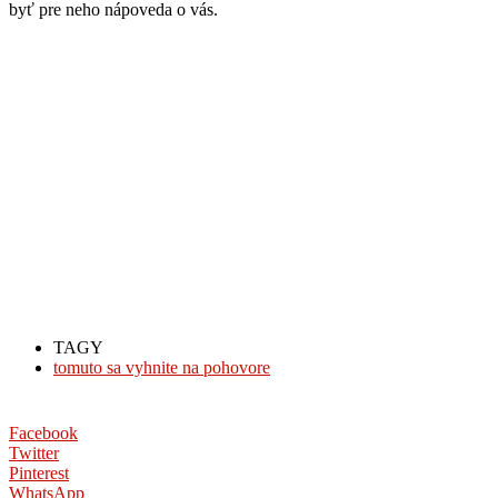
byť pre neho nápoveda o vás.
TAGY
tomuto sa vyhnite na pohovore
Facebook
Twitter
Pinterest
WhatsApp