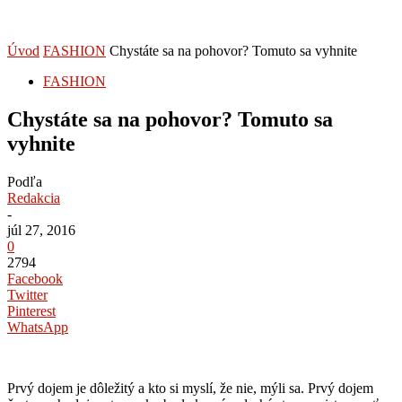
Úvod
FASHION
Chystáte sa na pohovor? Tomuto sa vyhnite
FASHION
Chystáte sa na pohovor? Tomuto sa
vyhnite
Podľa
Redakcia
-
júl 27, 2016
0
2794
Facebook
Twitter
Pinterest
WhatsApp
Prvý dojem je dôležitý a kto si myslí, že nie, mýli sa. Prvý dojem