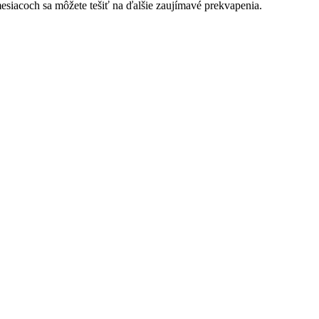
esiacoch sa môžete tešiť na ďalšie zaujímavé prekvapenia.