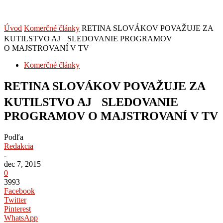
Úvod
Komerčné články
RETINA SLOVÁKOV POVAŽUJE ZA
KUTILSTVO AJ SLEDOVANIE PROGRAMOV
O MAJSTROVANÍ V TV
Komerčné články
RETINA SLOVÁKOV POVAŽUJE ZA
KUTILSTVO AJ SLEDOVANIE
PROGRAMOV O MAJSTROVANÍ V TV
Podľa
Redakcia
-
dec 7, 2015
0
3993
Facebook
Twitter
Pinterest
WhatsApp