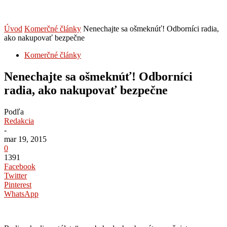
Úvod
Komerčné články
Nenechajte sa ošmeknúť! Odborníci radia,
ako nakupovať bezpečne
Komerčné články
Nenechajte sa ošmeknúť! Odborníci
radia, ako nakupovať bezpečne
Podľa
Redakcia
-
mar 19, 2015
0
1391
Facebook
Twitter
Pinterest
WhatsApp