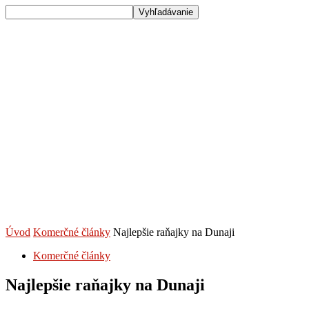
Úvod
Komerčné články
Najlepšie raňajky na Dunaji
Komerčné články
Najlepšie raňajky na Dunaji