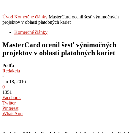
Úvod
Komerčné články
MasterCard ocenil šesť výnimočných
projektov v oblasti platobných kariet
Komerčné články
MasterCard ocenil šesť výnimočných
projektov v oblasti platobných kariet
Podľa
Redakcia
-
jan 18, 2016
0
1351
Facebook
Twitter
Pinterest
WhatsApp