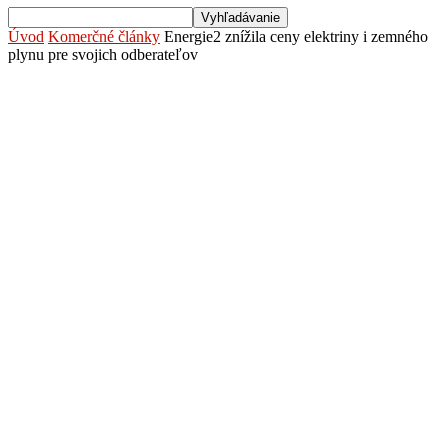
Úvod
Komerčné články
Energie2 znížila ceny elektriny i zemného
plynu pre svojich odberateľov