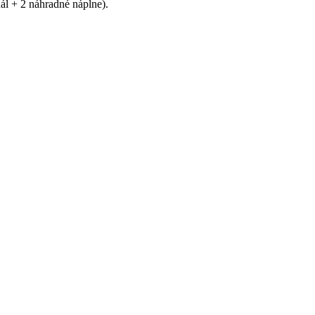
l + 2 náhradné náplne).