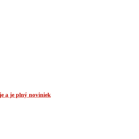
 a je plný noviniek