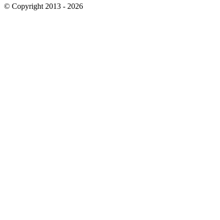
© Copyright 2013 - 2026