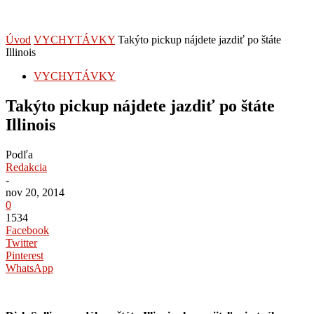
Úvod
VYCHYTÁVKY
Takýto pickup nájdete jazdiť po štáte
Illinois
VYCHYTÁVKY
Takýto pickup nájdete jazdiť po štáte
Illinois
Podľa
Redakcia
-
nov 20, 2014
0
1534
Facebook
Twitter
Pinterest
WhatsApp