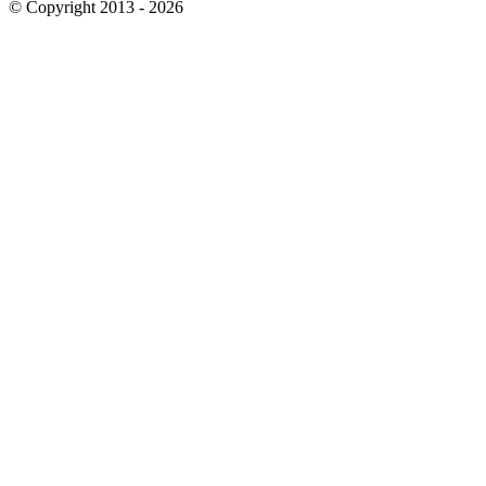
© Copyright 2013 - 2026