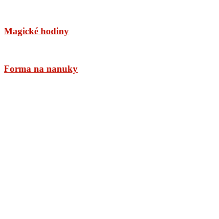
Magické hodiny
Forma na nanuky