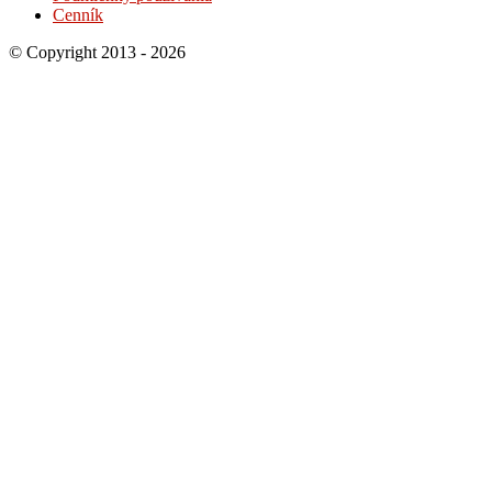
Cenník
© Copyright 2013 - 2026