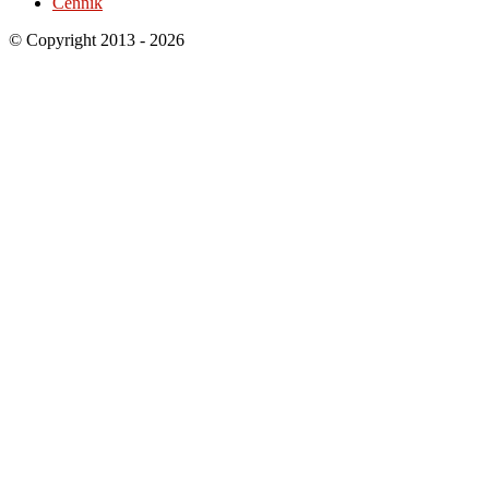
Cenník
© Copyright 2013 - 2026