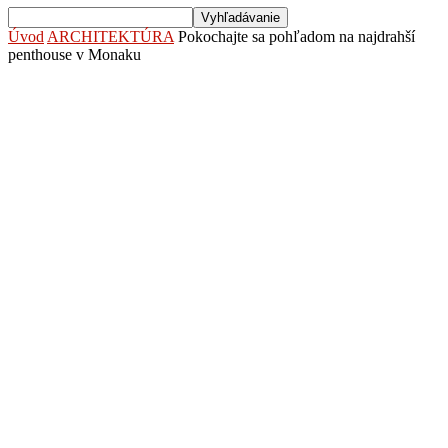
Úvod
ARCHITEKTÚRA
Pokochajte sa pohľadom na najdrahší
penthouse v Monaku