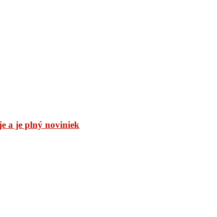
 a je plný noviniek